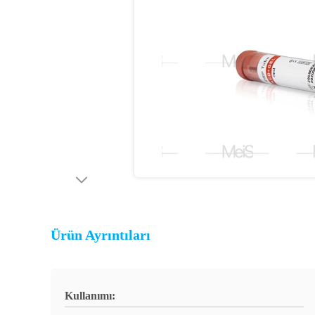
Ürün Ayrıntıları
Kullanımı: