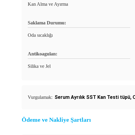
Kan Alma ve Ayırma
Saklama Durumu:
Oda sıcaklığı
Antikoagulan:
Silika ve Jel
Serum Ayrılık SST Kan Testi tüpü
,
Vurgulamak:
Ödeme ve Nakliye Şartları