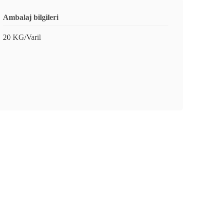
Ambalaj bilgileri
20 KG/Varil