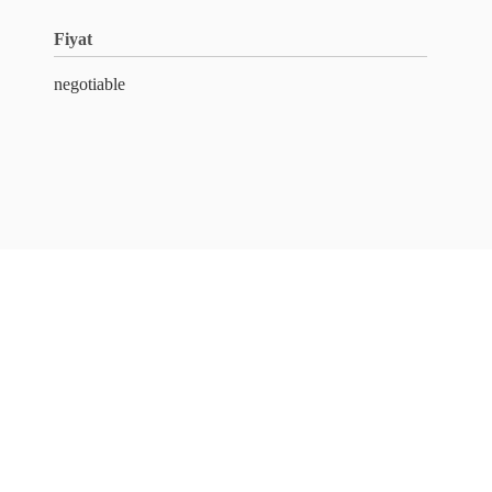
Fiyat
negotiable